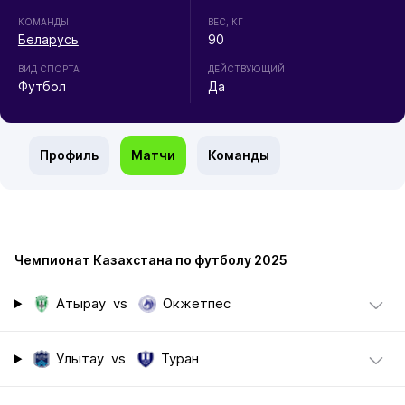
КОМАНДЫ
ВЕС, КГ
Беларусь
90
ВИД СПОРТА
ДЕЙСТВУЮЩИЙ
Футбол
Да
Профиль
Матчи
Команды
Чемпионат Казахстана по футболу 2025
Атырау
vs
Окжетпес
Улытау
vs
Туран