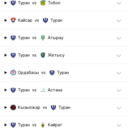
Туран
vs
Тобол
Кайсар
vs
Туран
Туран
vs
Атырау
Туран
vs
Жетысу
Ордабасы
vs
Туран
Туран
vs
Астана
Кызылжар
vs
Туран
Туран
vs
Кайрат