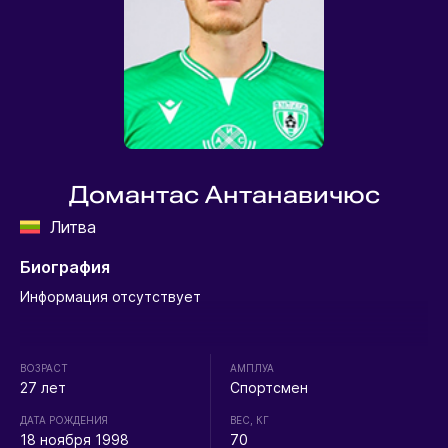
Домантас Антанавичюс
Литва
Биография
Информация отсутствует
ВОЗРАСТ
АМПЛУА
27 лет
Спортсмен
ДАТА РОЖДЕНИЯ
ВЕС, КГ
18 ноября 1998
70