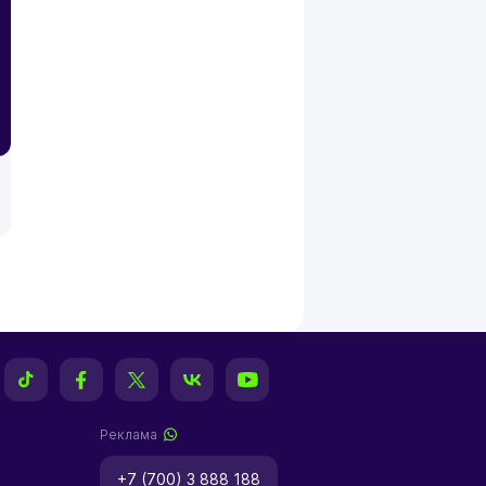
Реклама
+7 (700) 3 888 188