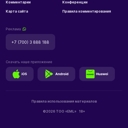
Комментарии
Конференции
Карта сайта
Правила комментирования
Реклама
+7 (700) 3 888 188
Скачать наше приложение
Правила использования материалов
©2026 ТОО «EML»
18+