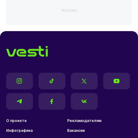
РЕКЛАМА
О проекте
Рекламодателям
Инфографика
Вакансии