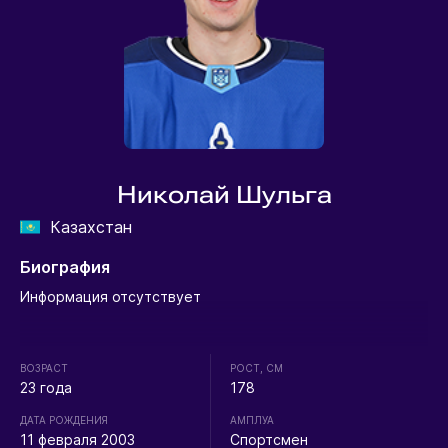
Николай Шульга
Казахстан
Биография
Информация отсутствует
ВОЗРАСТ
РОСТ, СМ
23 года
178
ДАТА РОЖДЕНИЯ
АМПЛУА
11 февраля 2003
Спортсмен