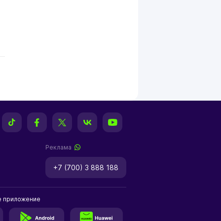
Реклама
+7 (700) 3 888 188
е приложение