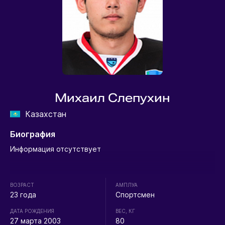
Михаил Слепухин
Казахстан
Биография
Информация отсутствует
ВОЗРАСТ
АМПЛУА
23 года
Спортсмен
ДАТА РОЖДЕНИЯ
ВЕС, КГ
27 марта 2003
80