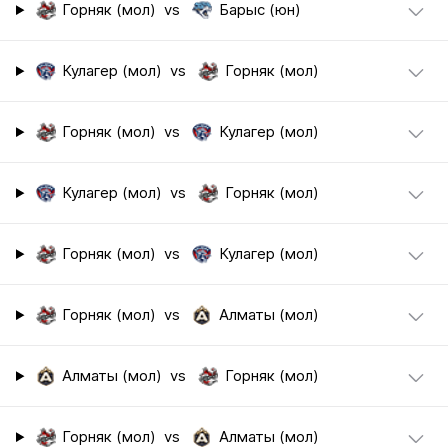
Горняк (мол)
vs
Барыс (юн)
Кулагер (мол)
vs
Горняк (мол)
Горняк (мол)
vs
Кулагер (мол)
Кулагер (мол)
vs
Горняк (мол)
Горняк (мол)
vs
Кулагер (мол)
Горняк (мол)
vs
Алматы (мол)
Алматы (мол)
vs
Горняк (мол)
Горняк (мол)
vs
Алматы (мол)