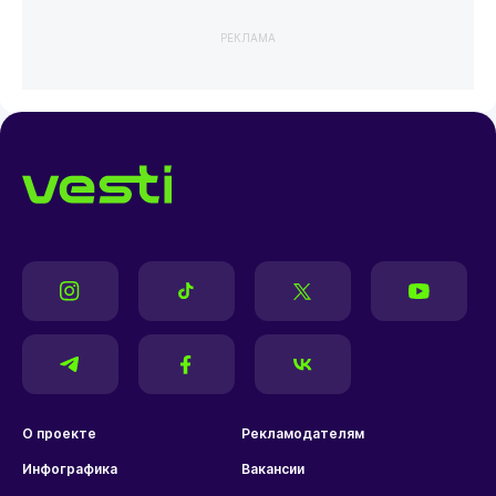
РЕКЛАМА
О проекте
Рекламодателям
Инфографика
Вакансии