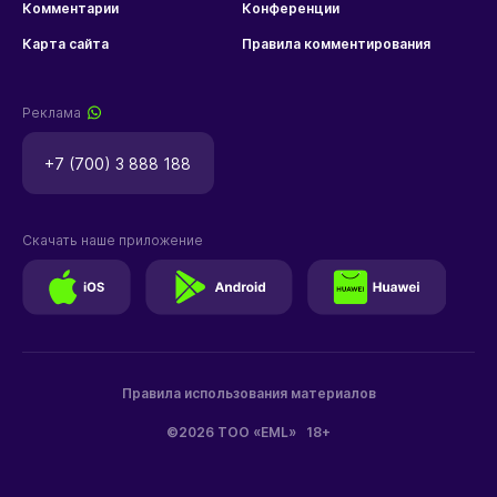
Комментарии
Конференции
Карта сайта
Правила комментирования
Реклама
+7 (700) 3 888 188
Скачать наше приложение
Правила использования материалов
©2026 ТОО «EML»
18+