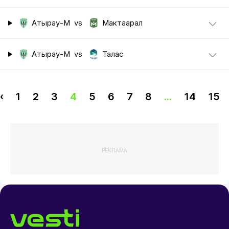
Атырау-М
vs
Мактаарал
Атырау-М
vs
Талас
‹
1
2
3
4
5
6
7
8
...
14
15
РЕКЛАМА