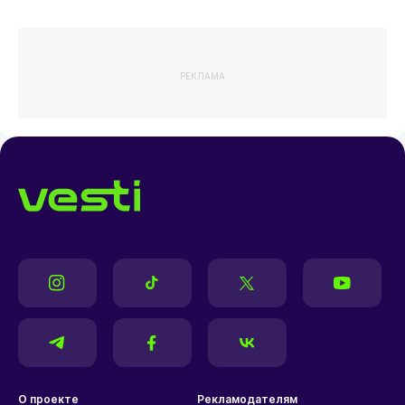
РЕКЛАМА
О проекте
Рекламодателям