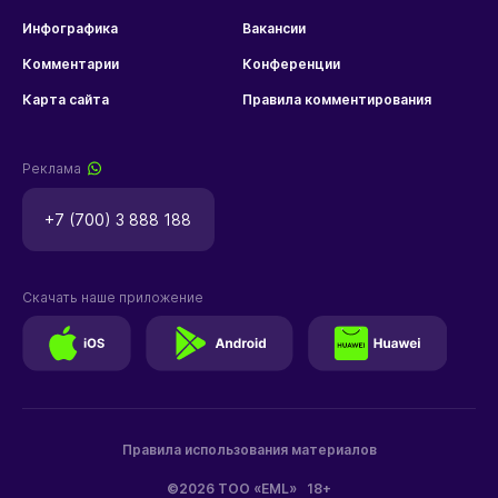
Инфографика
Вакансии
Комментарии
Конференции
Карта сайта
Правила комментирования
Реклама
+7 (700) 3 888 188
Скачать наше приложение
Правила использования материалов
©2026 ТОО «EML»
18+