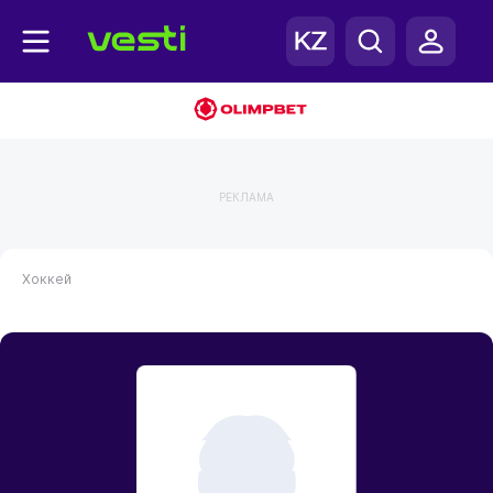
РЕКЛАМА
Хоккей