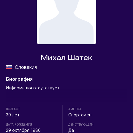
Михал Шатек
Словакия
Биография
Информация отсутствует
ВОЗРАСТ
АМПЛУА
39 лет
Спортсмен
ДАТА РОЖДЕНИЯ
ДЕЙСТВУЮЩИЙ
29 октября 1986
Да