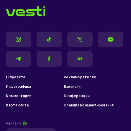
О проекте
Рекламодателям
Инфографика
Вакансии
Комментарии
Конференции
Карта сайта
Правила комментирования
Реклама