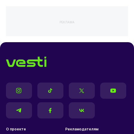
РЕКЛАМА
О проекте
Рекламодателям