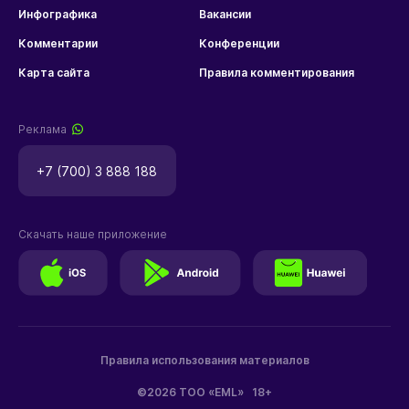
Инфографика
Вакансии
Комментарии
Конференции
Карта сайта
Правила комментирования
Реклама
+7 (700) 3 888 188
Скачать наше приложение
Правила использования материалов
©2026 ТОО «EML»
18+