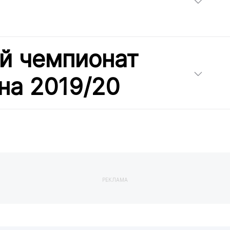
й чемпионат
на 2019/20
РЕКЛАМА