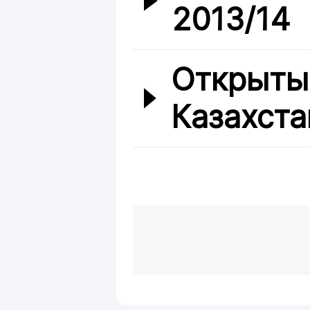
2013/14
Открыты
Казахста