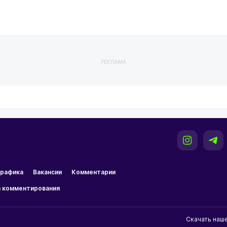
РЕКЛАМА
рафика
Вакансии
Комментарии
 комментирования
Скачать наш