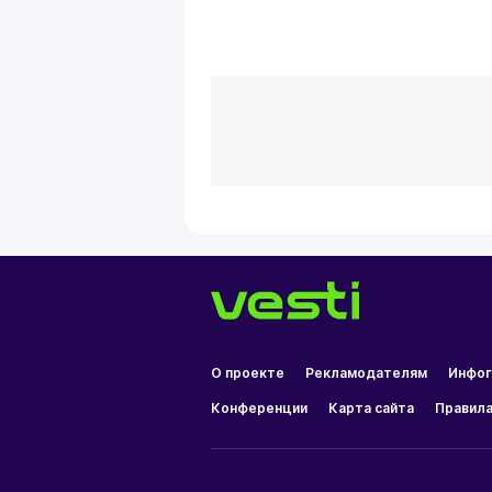
О проекте
Рекламодателям
Инфог
Конференции
Карта сайта
Правила