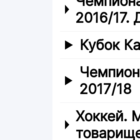
Чемпиона
2016/17. 
Кубок Ка
Чемпион
2017/18
Хоккей.
товарище