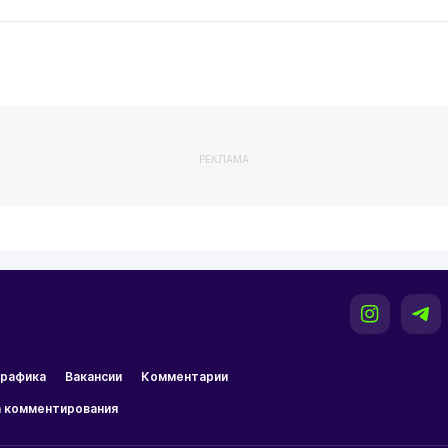
РЕКЛАМА
рафика
Вакансии
Комментарии
 комментирования