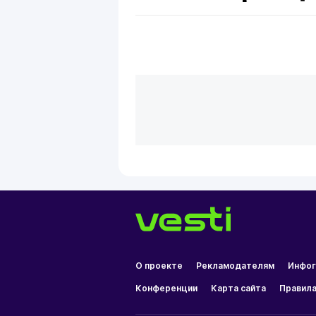
О проекте
Рекламодателям
Инфог
Конференции
Карта сайта
Правила