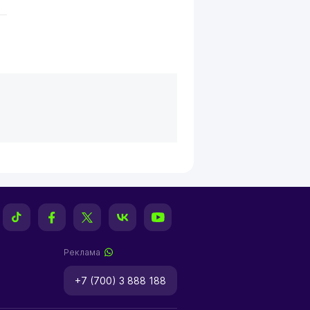
Реклама
+7 (700) 3 888 188