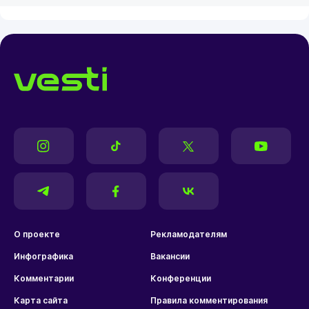
О проекте
Рекламодателям
Инфографика
Вакансии
Комментарии
Конференции
Карта сайта
Правила комментирования