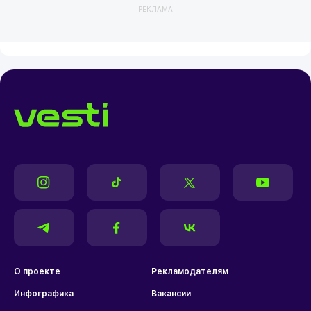
РЕКЛАМА
О проекте
Рекламодателям
Инфографика
Вакансии