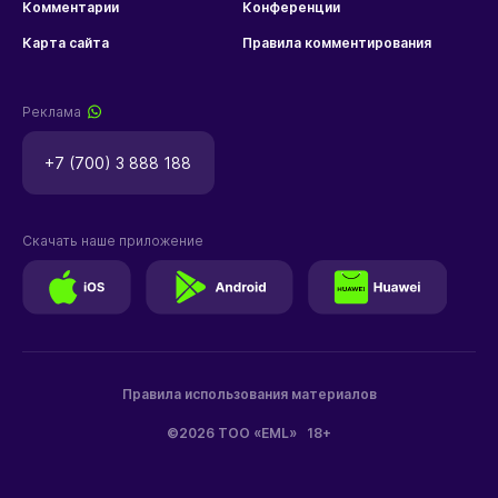
Комментарии
Конференции
Карта сайта
Правила комментирования
Реклама
+7 (700) 3 888 188
Скачать наше приложение
Правила использования материалов
©2026 ТОО «EML»
18+