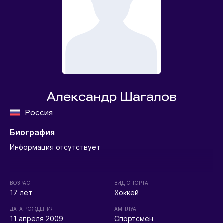
Александр Шагалов
Россия
Биография
Информация отсутствует
ВОЗРАСТ
ВИД СПОРТА
17 лет
Хоккей
ДАТА РОЖДЕНИЯ
АМПЛУА
11 апреля 2009
Спортсмен