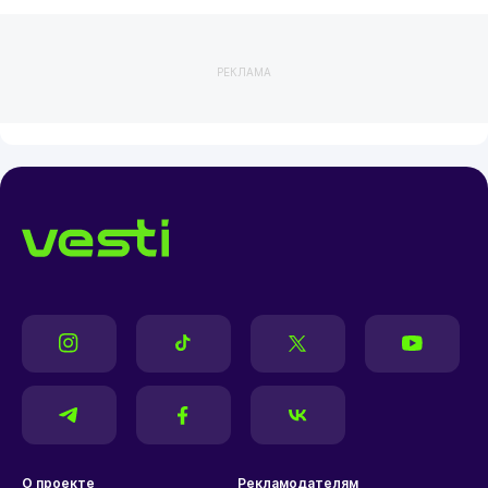
РЕКЛАМА
О проекте
Рекламодателям