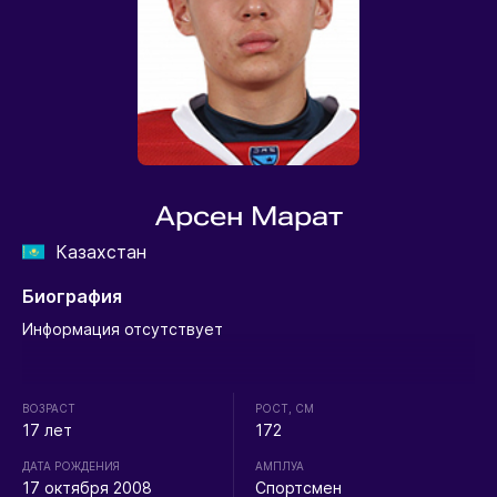
Арсен Марат
Казахстан
Биография
Информация отсутствует
ВОЗРАСТ
РОСТ, СМ
17 лет
172
ДАТА РОЖДЕНИЯ
АМПЛУА
17 октября 2008
Спортсмен