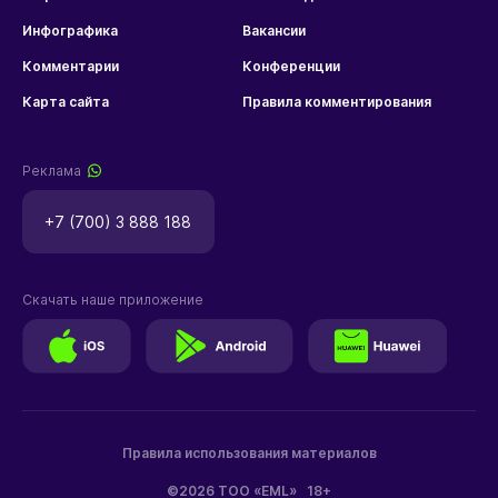
Инфографика
Вакансии
Комментарии
Конференции
Карта сайта
Правила комментирования
Реклама
+7 (700) 3 888 188
Скачать наше приложение
Правила использования материалов
©2026 ТОО «EML»
18+