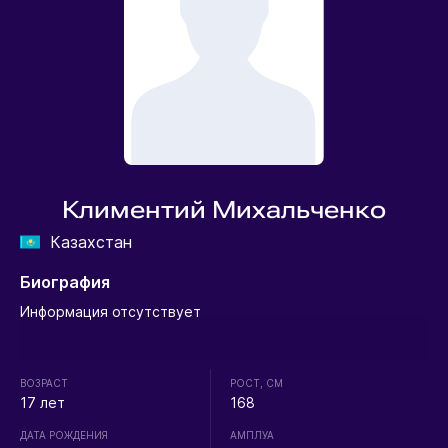
Климентий Михальченко
Казахстан
Биография
Информация отсутствует
ВОЗРАСТ
РОСТ, СМ
17 лет
168
ДАТА РОЖДЕНИЯ
АМПЛУА