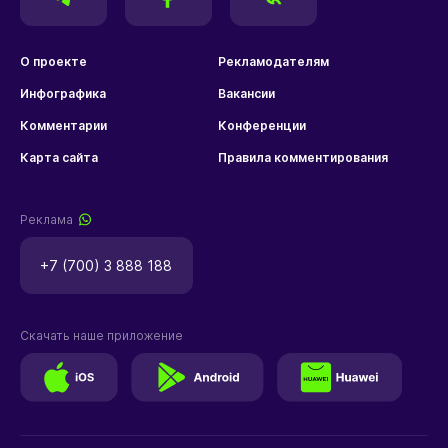
О проекте
Рекламодателям
Инфографика
Вакансии
Комментарии
Конференции
Карта сайта
Правила комментирования
Реклама
+7 (700) 3 888 188
Скачать наше приложение