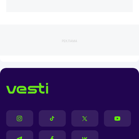
РЕКЛАМА