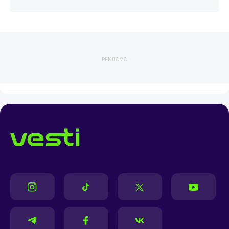
РЕКЛАМА