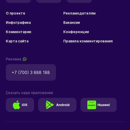
О проекте
Рекламодателям
Инфографика
Вакансии
Комментарии
Конференции
Карта сайта
Правила комментирования
Реклама
+7 (700) 3 888 188
Скачать наше приложение