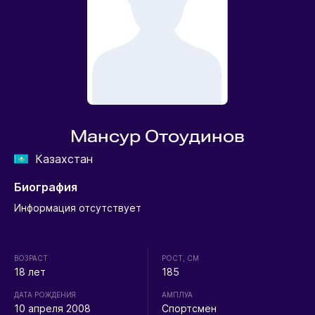
Мансур Отоудинов
Казахстан
Биография
Информация отсутствует
ВОЗРАСТ
РОСТ, СМ
18 лет
185
ДАТА РОЖДЕНИЯ
АМПЛУА
10 апреля 2008
Спортсмен