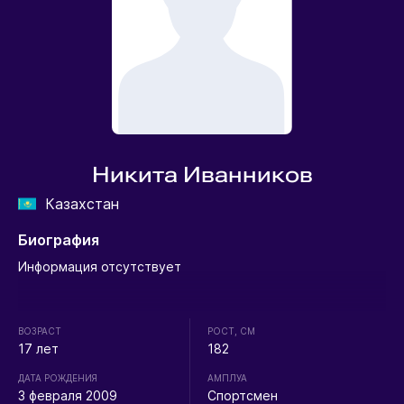
Никита Иванников
Казахстан
Биография
Информация отсутствует
ВОЗРАСТ
РОСТ, СМ
17 лет
182
ДАТА РОЖДЕНИЯ
АМПЛУА
3 февраля 2009
Спортсмен