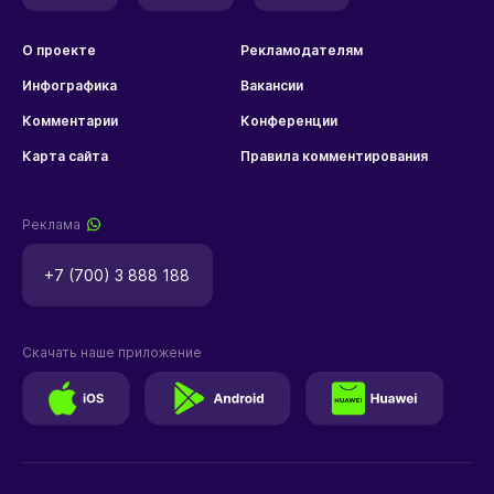
О проекте
Рекламодателям
Инфографика
Вакансии
Комментарии
Конференции
Карта сайта
Правила комментирования
Реклама
+7 (700) 3 888 188
Скачать наше приложение