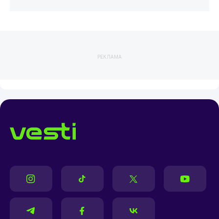
РЕКЛАМА