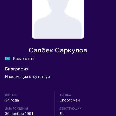
Саябек Саркулов
Казахстан
Биография
Информация отсутствует
ВОЗРАСТ
АМПЛУА
34 года
Спортсмен
ДАТА РОЖДЕНИЯ
ДЕЙСТВУЮЩИЙ
30 ноября 1991
Да