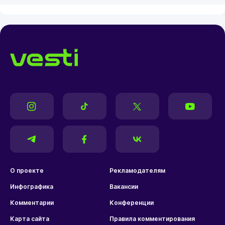
О проекте
Рекламодателям
Инфографика
Вакансии
Комментарии
Конференции
Карта сайта
Правила комментирования