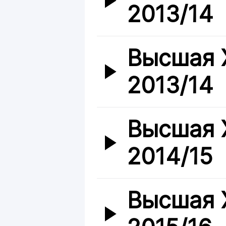
2013/14
Высшая 
2013/14
Высшая 
2014/15
Высшая 