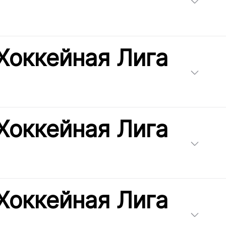
Хоккейная Лига
Хоккейная Лига
Хоккейная Лига