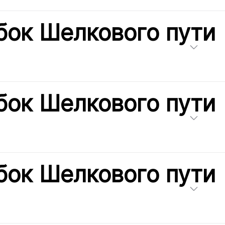
бок Шелкового пути
бок Шелкового пути
бок Шелкового пути