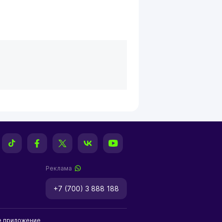
Реклама
+7 (700) 3 888 188
е приложение