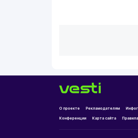
О проекте
Рекламодателям
Инфог
Конференции
Карта сайта
Правила