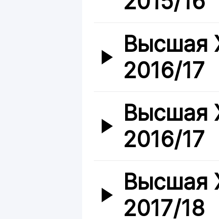
2015/16
Высшая 
2016/17
Высшая 
2016/17
Высшая 
2017/18