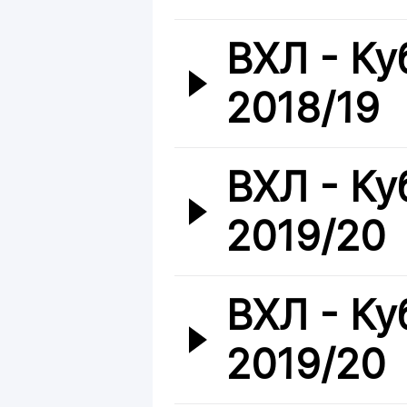
ВХЛ - Ку
2018/19
ВХЛ - Ку
2019/20
ВХЛ - Ку
2019/20