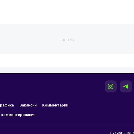
РЕКЛАМА
рафика
Вакансии
Комментарии
 комментирования
Скачать наш