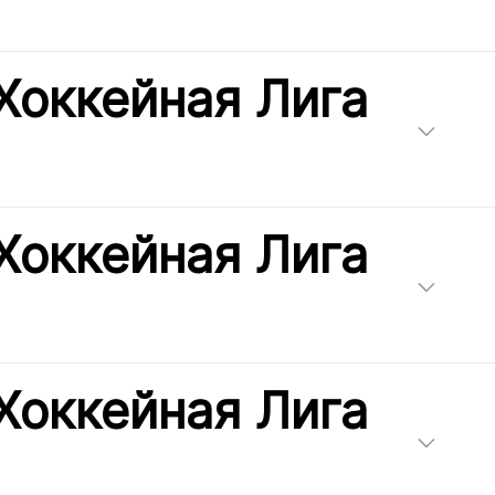
Хоккейная Лига
Хоккейная Лига
Хоккейная Лига