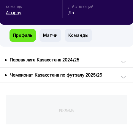
КОМАНДЫ
ДЕЙСТВУЮЩИЙ
Атырау
Да
Профиль
Матчи
Команды
Первая лига Казахстана 2024/25
Чемпионат Казахстана по футзалу 2025/26
РЕКЛАМА