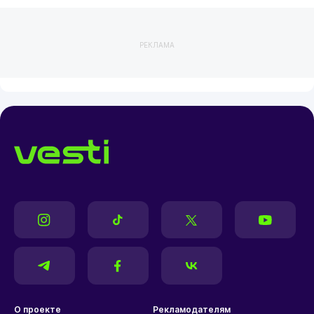
РЕКЛАМА
О проекте
Рекламодателям