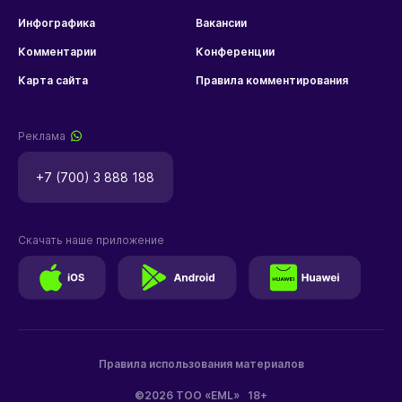
Инфографика
Вакансии
Комментарии
Конференции
Карта сайта
Правила комментирования
Реклама
+7 (700) 3 888 188
Скачать наше приложение
Правила использования материалов
©2026 ТОО «EML»
18+