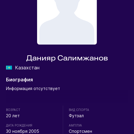
Данияр Салимжанов
Казахстан
Биография
Информация отсутствует
ВОЗРАСТ
ВИД СПОРТА
20 лет
Футзал
ДАТА РОЖДЕНИЯ
АМПЛУА
30 ноября 2005
Спортсмен