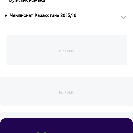
мужских команд
Чемпионат Казахстана 2015/16
РЕКЛАМА
РЕКЛАМА