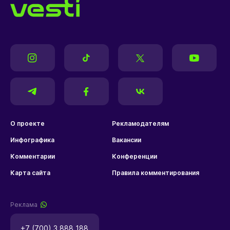
О проекте
Рекламодателям
Инфографика
Вакансии
Комментарии
Конференции
Карта сайта
Правила комментирования
Реклама
+7 (700) 3 888 188