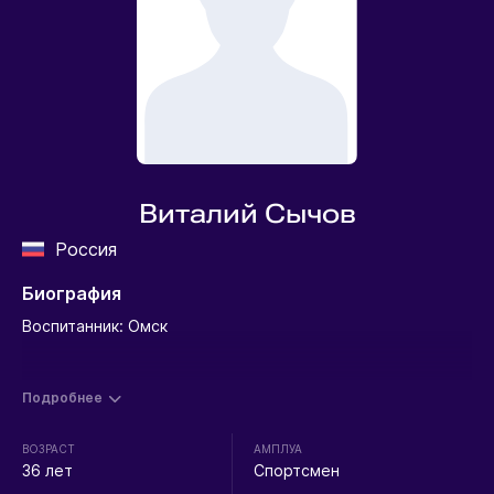
Виталий Сычов
Россия
Биография
Воспитанник: Омск
Подробнее
ВОЗРАСТ
АМПЛУА
36 лет
Спортсмен