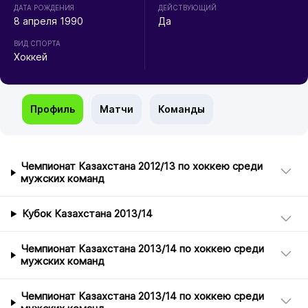
ДАТА РОЖДЕНИЯ
ДЕЙСТВУЮЩИЙ
8 апреля 1990
Да
ВИД СПОРТА
Хоккей
Профиль
Матчи
Команды
Чемпионат Казахстана 2012/13 по хоккею среди
мужских команд
Кубок Казахстана 2013/14
Чемпионат Казахстана 2013/14 по хоккею среди
мужских команд
Чемпионат Казахстана 2013/14 по хоккею среди