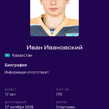
Иван Ивановский
Казахстан
Биография
Информация отсутствует
ВОЗРАСТ
РОСТ, СМ
17 лет
170
ДАТА РОЖДЕНИЯ
АМПЛУА
27 октября 2008
Спортсмен