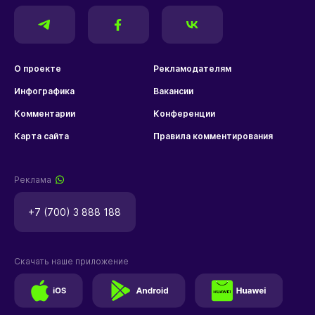
О проекте
Рекламодателям
Инфографика
Вакансии
Комментарии
Конференции
Карта сайта
Правила комментирования
Реклама
+7 (700) 3 888 188
Скачать наше приложение