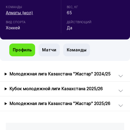
КОМАНДЫ
ВЕС, КГ
Алматы (мол)
65
ВИД СПОРТА
ДЕЙСТВУЮЩИЙ
Хоккей
Да
Профиль
Матчи
Команды
Молодежная лига Казахстана "Жастар" 2024/25
Кубок молодежной лиги Казахстана 2025/26
Молодежная лига Казахстана "Жастар" 2025/26