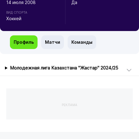
14 июля 2008
Да
ВИД СПОРТА
Хоккей
Профиль
Матчи
Команды
Молодежная лига Казахстана "Жастар" 2024/25
РЕКЛАМА