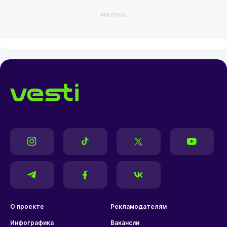
РЕКЛАМА
О проекте
Рекламодателям
Инфографика
Вакансии