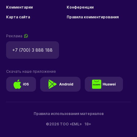
Комментарии
Конференции
Карта сайта
Правила комментирования
Реклама
+7 (700) 3 888 188
Скачать наше приложение
Правила использования материалов
©2026 ТОО «EML»
18+