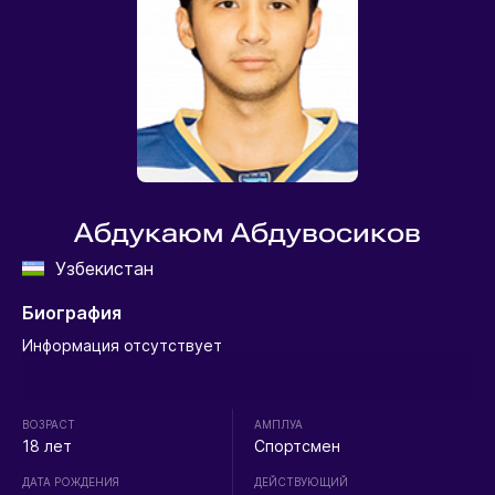
Абдукаюм Абдувосиков
Узбекистан
Биография
Информация отсутствует
ВОЗРАСТ
АМПЛУА
18 лет
Спортсмен
ДАТА РОЖДЕНИЯ
ДЕЙСТВУЮЩИЙ