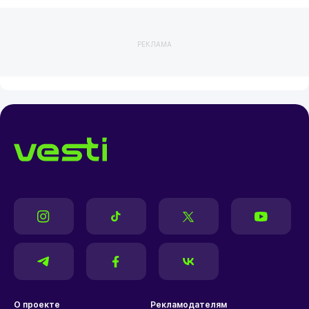
РЕКЛАМА
О проекте
Рекламодателям