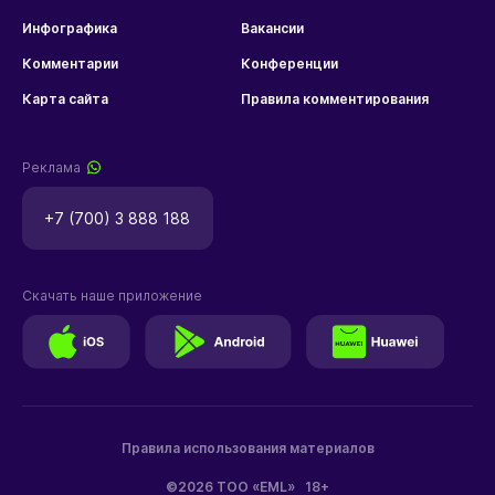
Инфографика
Вакансии
Комментарии
Конференции
Карта сайта
Правила комментирования
Реклама
+7 (700) 3 888 188
Скачать наше приложение
Правила использования материалов
©2026 ТОО «EML»
18+