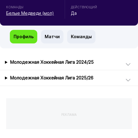
КОМАНДЫ
ДЕЙСТВУЮЩИЙ
Белые Медведи (мол)
Да
Профиль
Матчи
Команды
Молодежная Хоккейная Лига 2024/25
Молодежная Хоккейная Лига 2025/26
РЕКЛАМА