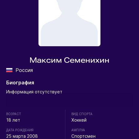
Максим Семенихин
Россия
Биография
Информация отсутствует
ВОЗРАСТ
ВИД СПОРТА
18 лет
Хоккей
ДАТА РОЖДЕНИЯ
АМПЛУА
25 марта 2008
Спортсмен