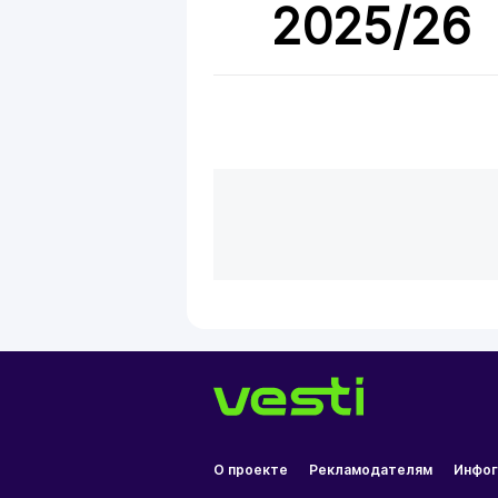
2025/26
О проекте
Рекламодателям
Инфог