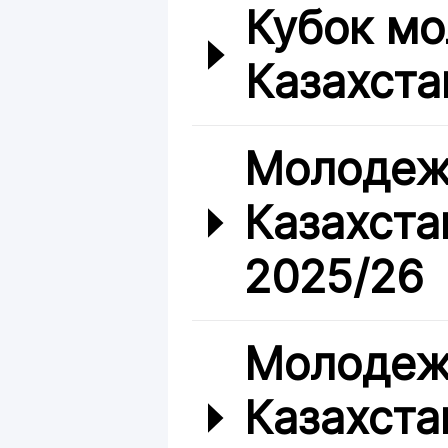
Кубок мо
Казахста
Молодеж
Казахста
2025/26
Молодеж
Казахста