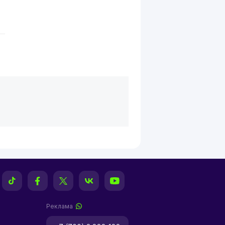
Реклама