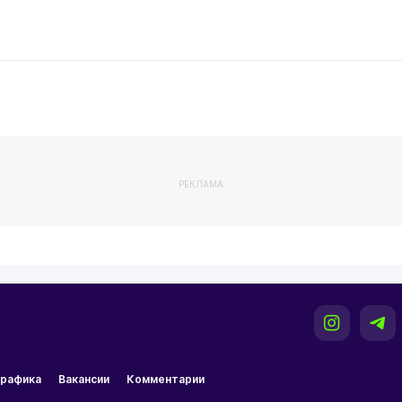
РЕКЛАМА
рафика
Вакансии
Комментарии