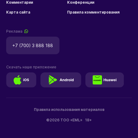
Комментарии
Конференции
Карта сайта
Правила комментирования
Реклама
+7 (700) 3 888 188
Скачать наше приложение
Правила использования материалов
©2026 ТОО «EML»
18+