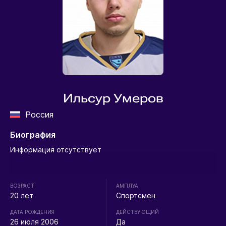
Ильсур Умеров
Россия
Биография
Информация отсутствует
ВОЗРАСТ
АМПЛУА
20 лет
Спортсмен
ДАТА РОЖДЕНИЯ
ДЕЙСТВУЮЩИЙ
26 июля 2006
Да