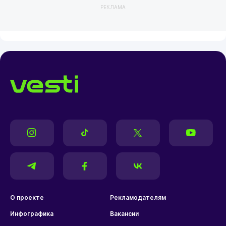
РЕКЛАМА
О проекте
Рекламодателям
Инфографика
Вакансии