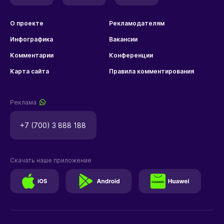
О проекте
Рекламодателям
Инфографика
Вакансии
Комментарии
Конференции
Карта сайта
Правила комментирования
Реклама
+7 (700) 3 888 188
Скачать наше приложение