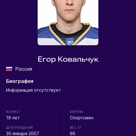
Егор Ковальчук
Россия
Биография
Информация отсутствует
ВОЗРАСТ
АМПЛУА
19 лет
Спортсмен
ДАТА РОЖДЕНИЯ
ВЕС, КГ
30 января 2007
66