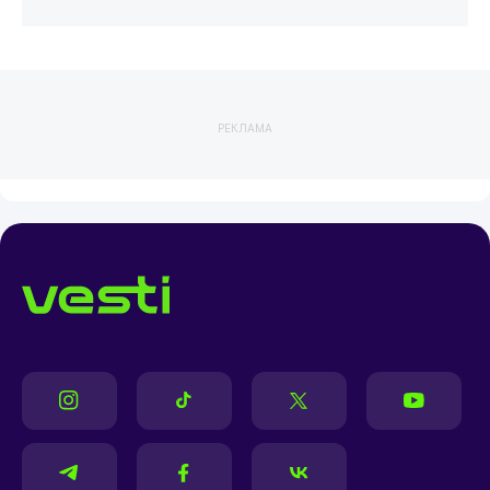
РЕКЛАМА