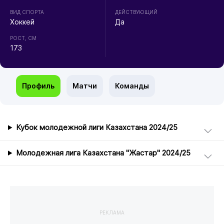
ВИД СПОРТА
ДЕЙСТВУЮЩИЙ
Хоккей
Да
РОСТ, СМ
173
Профиль
Матчи
Команды
Кубок молодежной лиги Казахстана 2024/25
Молодежная лига Казахстана "Жастар" 2024/25
РЕКЛАМА