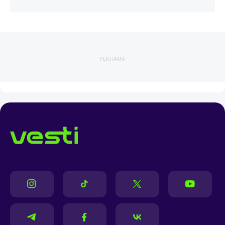
РЕКЛАМА