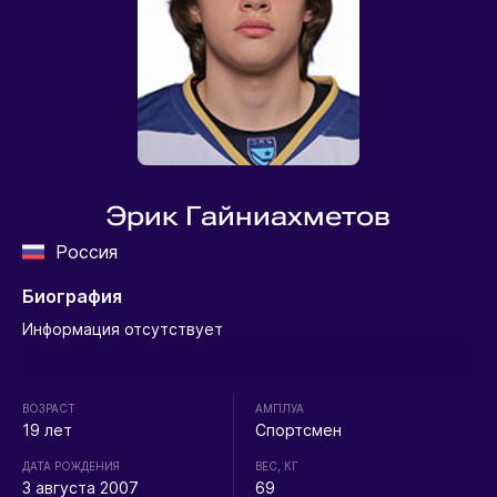
Эрик Гайниахметов
Россия
Биография
Информация отсутствует
ВОЗРАСТ
АМПЛУА
19 лет
Спортсмен
ДАТА РОЖДЕНИЯ
ВЕС, КГ
3 августа 2007
69