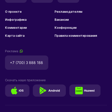
О проекте
Рекламодателям
Инфографика
Вакансии
Комментарии
Конференции
Карта сайта
Правила комментирования
Реклама
+7 (700) 3 888 188
Скачать наше приложение