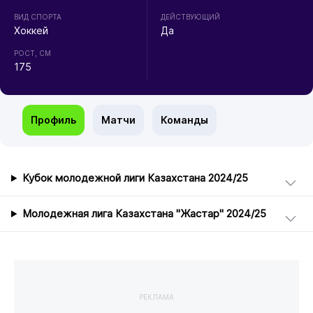
ВИД СПОРТА
ДЕЙСТВУЮЩИЙ
Хоккей
Да
РОСТ, СМ
175
Профиль
Матчи
Команды
Кубок молодежной лиги Казахстана 2024/25
Молодежная лига Казахстана "Жастар" 2024/25
РЕКЛАМА