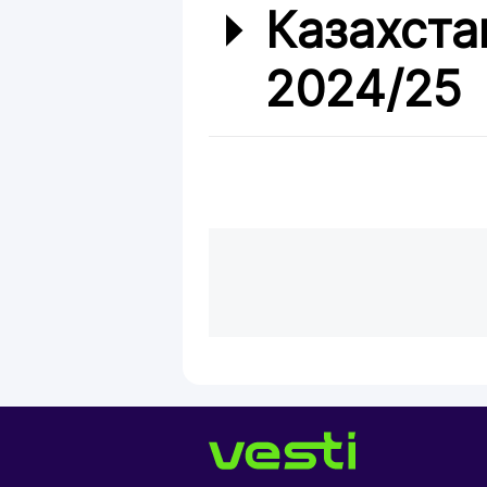
Казахста
2024/25