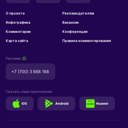
О проекте
Рекламодателям
Инфографика
Вакансии
Комментарии
Конференции
Карта сайта
Правила комментирования
Реклама
+7 (700) 3 888 188
Скачать наше приложение