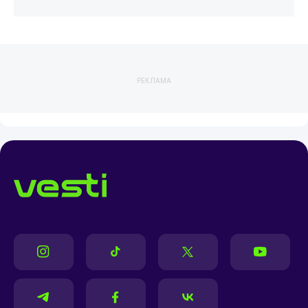
РЕКЛАМА