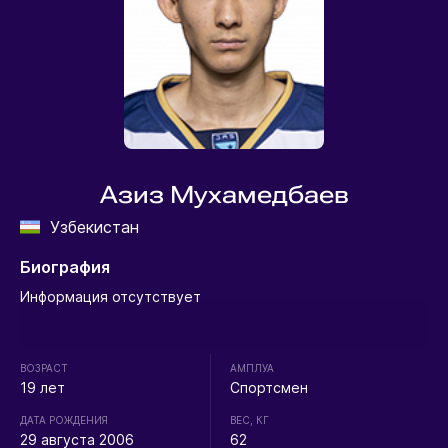
Азиз Мухамедбаев
Узбекистан
Биография
Информация отсутствует
ВОЗРАСТ
АМПЛУА
19 лет
Спортсмен
ДАТА РОЖДЕНИЯ
ВЕС, КГ
29 августа 2006
62