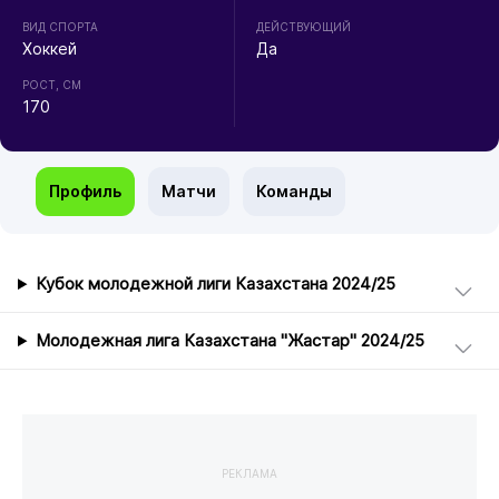
ВИД СПОРТА
ДЕЙСТВУЮЩИЙ
Хоккей
Да
РОСТ, СМ
170
Профиль
Матчи
Команды
Кубок молодежной лиги Казахстана 2024/25
Молодежная лига Казахстана "Жастар" 2024/25
РЕКЛАМА