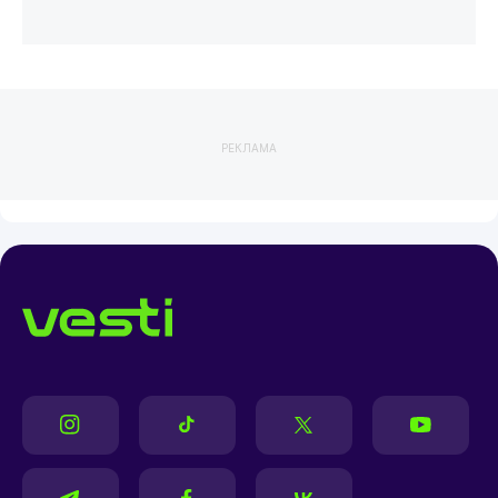
РЕКЛАМА