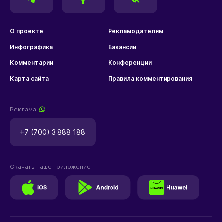
О проекте
Рекламодателям
Инфографика
Вакансии
Комментарии
Конференции
Карта сайта
Правила комментирования
Реклама
+7 (700) 3 888 188
Скачать наше приложение