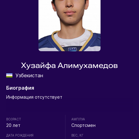
Хузайфа Алимухамедов
Узбекистан
Биография
Информация отсутствует
ВОЗРАСТ
АМПЛУА
20 лет
Спортсмен
ДАТА РОЖДЕНИЯ
ВЕС, КГ