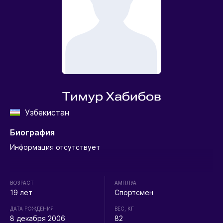
Тимур Хабибов
Узбекистан
Биография
Информация отсутствует
ВОЗРАСТ
АМПЛУА
19 лет
Спортсмен
ДАТА РОЖДЕНИЯ
ВЕС, КГ
8 декабря 2006
82