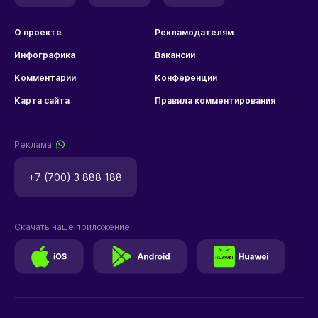
О проекте
Рекламодателям
Инфографика
Вакансии
Комментарии
Конференции
Карта сайта
Правила комментирования
Реклама
+7 (700) 3 888 188
Скачать наше приложение