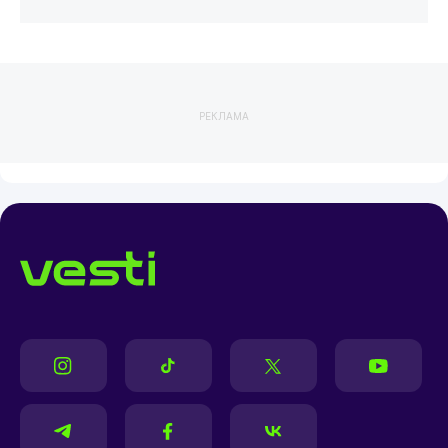
РЕКЛАМА