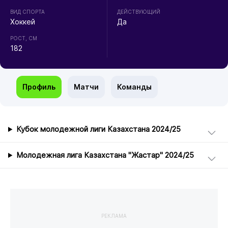
ВИД СПОРТА
ДЕЙСТВУЮЩИЙ
Хоккей
Да
РОСТ, СМ
182
Профиль
Матчи
Команды
Кубок молодежной лиги Казахстана 2024/25
Молодежная лига Казахстана "Жастар" 2024/25
РЕКЛАМА