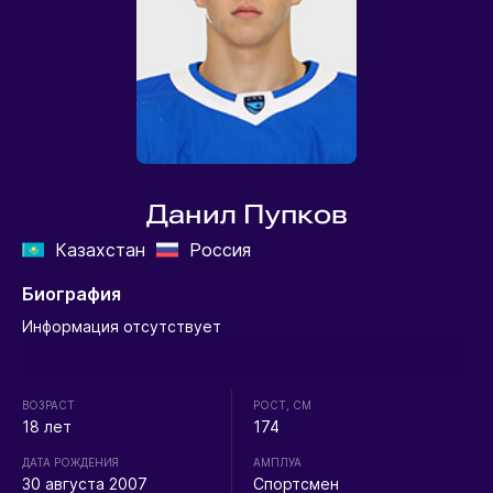
Данил Пупков
Казахстан
Россия
Биография
Информация отсутствует
ВОЗРАСТ
РОСТ, СМ
18 лет
174
ДАТА РОЖДЕНИЯ
АМПЛУА
30 августа 2007
Спортсмен