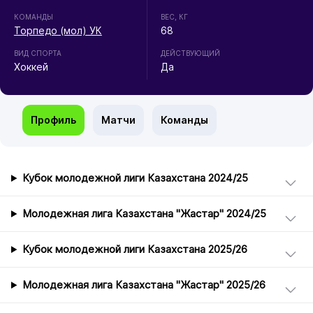
КОМАНДЫ
ВЕС, КГ
Торпедо (мол) УК
68
ВИД СПОРТА
ДЕЙСТВУЮЩИЙ
Хоккей
Да
Профиль
Матчи
Команды
Кубок молодежной лиги Казахстана 2024/25
Молодежная лига Казахстана "Жастар" 2024/25
Кубок молодежной лиги Казахстана 2025/26
Молодежная лига Казахстана "Жастар" 2025/26