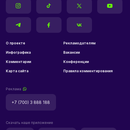
О проекте
Рекламодателям
Инфографика
Вакансии
Комментарии
Конференции
Карта сайта
Правила комментирования
Реклама
+7 (700) 3 888 188
Скачать наше приложение