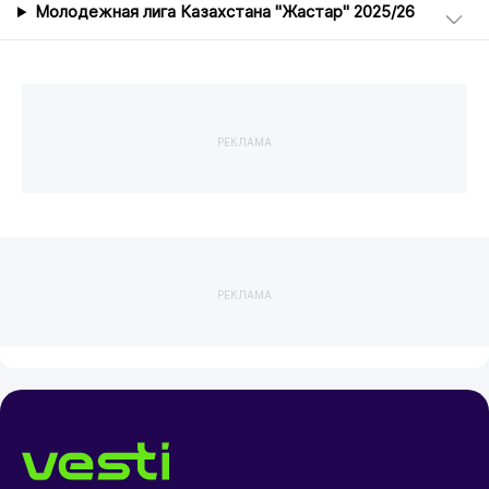
Молодежная лига Казахстана "Жастар" 2025/26
РЕКЛАМА
РЕКЛАМА