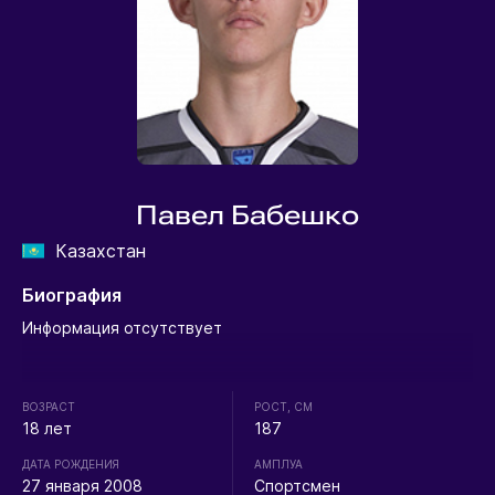
Павел Бабешко
Казахстан
Биография
Информация отсутствует
ВОЗРАСТ
РОСТ, СМ
18 лет
187
ДАТА РОЖДЕНИЯ
АМПЛУА
27 января 2008
Спортсмен