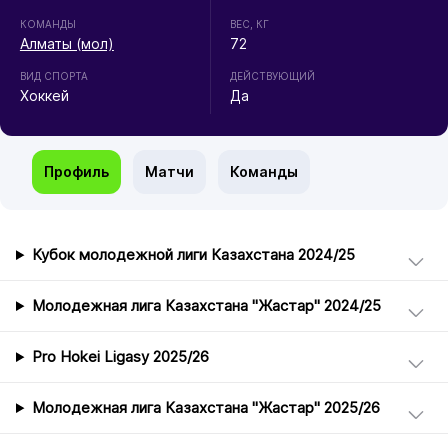
КОМАНДЫ
ВЕС, КГ
Алматы (мол)
72
ВИД СПОРТА
ДЕЙСТВУЮЩИЙ
Хоккей
Да
Профиль
Матчи
Команды
Кубок молодежной лиги Казахстана 2024/25
Молодежная лига Казахстана "Жастар" 2024/25
Pro Hokei Ligasy 2025/26
Молодежная лига Казахстана "Жастар" 2025/26