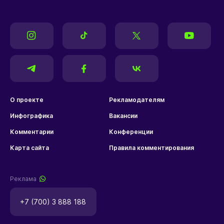
О проекте
Рекламодателям
Инфографика
Вакансии
Комментарии
Конференции
Карта сайта
Правила комментирования
Реклама
+7 (700) 3 888 188