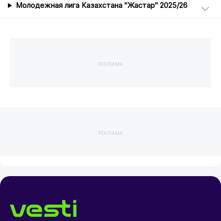
Молодежная лига Казахстана "Жастар" 2025/26
РЕКЛАМА
РЕКЛАМА