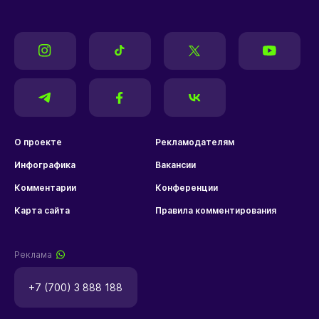
О проекте
Рекламодателям
Инфографика
Вакансии
Комментарии
Конференции
Карта сайта
Правила комментирования
Реклама
+7 (700) 3 888 188