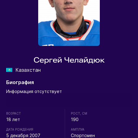
Сергей Челайдюк
Казахстан
Биография
Информация отсутствует
ВОЗРАСТ
РОСТ, СМ
18 лет
190
ДАТА РОЖДЕНИЯ
АМПЛУА
5 декабря 2007
Спортсмен