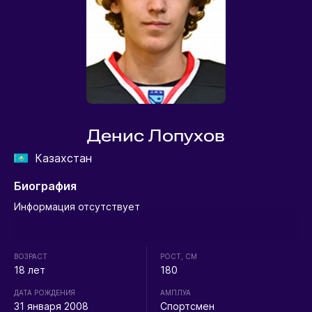
Денис Лопухов
Казахстан
Биография
Информация отсутствует
ВОЗРАСТ
РОСТ, СМ
18 лет
180
ДАТА РОЖДЕНИЯ
АМПЛУА
31 января 2008
Спортсмен