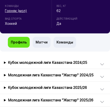
КОМАНДЫ
ВЕС, КГ
Горняк (мол)
62
ВИД СПОРТА
ДЕЙСТВУЮЩИЙ
Хоккей
Да
Профиль
Матчи
Команды
Кубок молодежной лиги Казахстана 2024/25
Молодежная лига Казахстана "Жастар" 2024/25
Кубок молодежной лиги Казахстана 2025/26
Молодежная лига Казахстана "Жастар" 2025/26