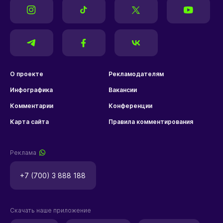
О проекте
Рекламодателям
Инфографика
Вакансии
Комментарии
Конференции
Карта сайта
Правила комментирования
Реклама
+7 (700) 3 888 188
Скачать наше приложение