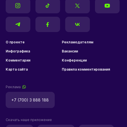
О проекте
Рекламодателям
Инфографика
Вакансии
Комментарии
Конференции
Карта сайта
Правила комментирования
Реклама
+7 (700) 3 888 188
Скачать наше приложение