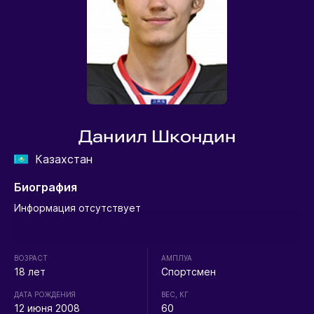
Даниил Шкондин
Казахстан
Биография
Информация отсутствует
ВОЗРАСТ
АМПЛУА
18 лет
Спортсмен
ДАТА РОЖДЕНИЯ
ВЕС, КГ
12 июня 2008
60