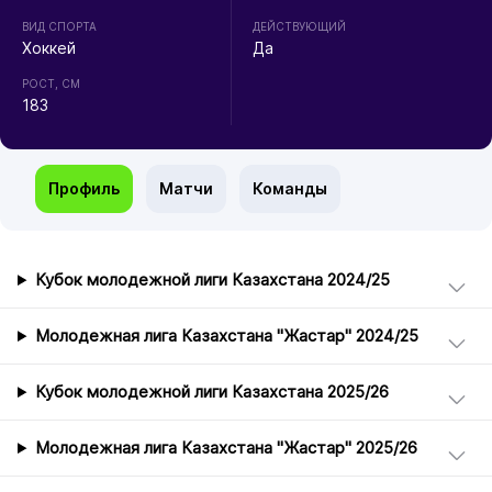
ВИД СПОРТА
ДЕЙСТВУЮЩИЙ
Хоккей
Да
РОСТ, СМ
183
Профиль
Матчи
Команды
Кубок молодежной лиги Казахстана 2024/25
Молодежная лига Казахстана "Жастар" 2024/25
Кубок молодежной лиги Казахстана 2025/26
Молодежная лига Казахстана "Жастар" 2025/26