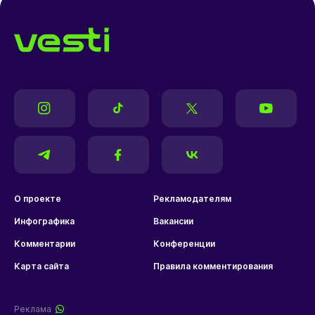
О проекте
Рекламодателям
Инфографика
Вакансии
Комментарии
Конференции
Карта сайта
Правила комментирования
Реклама