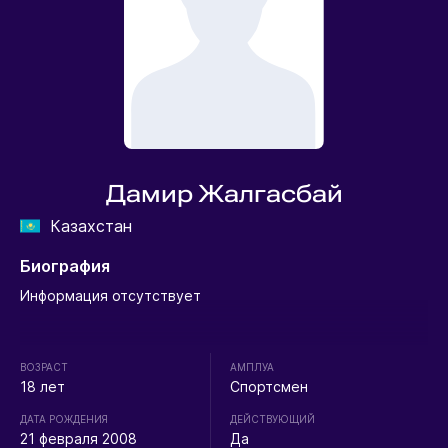
Дамир Жалгасбай
Казахстан
Биография
Информация отсутствует
ВОЗРАСТ
АМПЛУА
18 лет
Спортсмен
ДАТА РОЖДЕНИЯ
ДЕЙСТВУЮЩИЙ
21 февраля 2008
Да