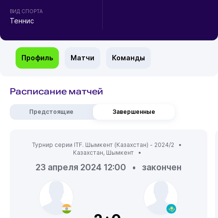
ВИД СПОРТА
Теннис
Профиль
Матчи
Команды
Расписание матчей
Предстоящие
Завершенные
Турнир серии ITF. Шымкент (Казахстан) - 2024/2 •
Казахстан
,
Шымкент
•
23 апреля 2024 12:00
•
закончен