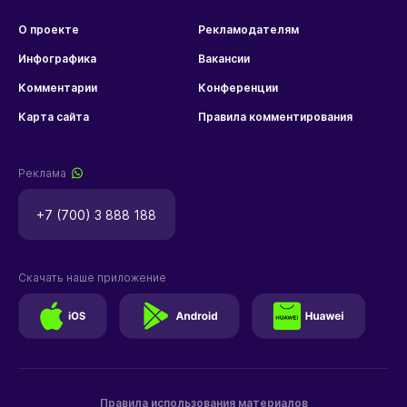
О проекте
Рекламодателям
Инфографика
Вакансии
Комментарии
Конференции
Карта сайта
Правила комментирования
Реклама
+7 (700) 3 888 188
Скачать наше приложение
Правила использования материалов