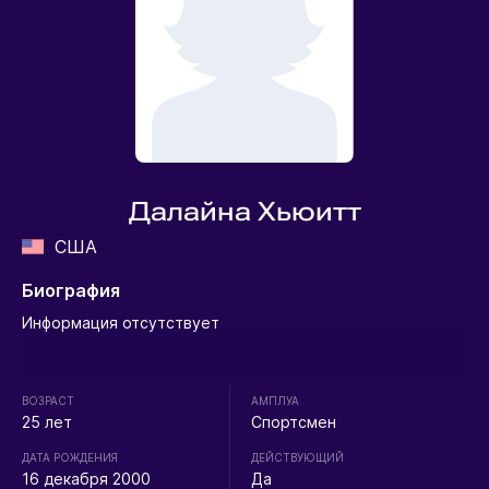
Далайна Хьюитт
США
Биография
Информация отсутствует
ВОЗРАСТ
АМПЛУА
25 лет
Спортсмен
ДАТА РОЖДЕНИЯ
ДЕЙСТВУЮЩИЙ
16 декабря 2000
Да