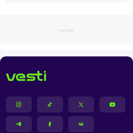
РЕКЛАМА