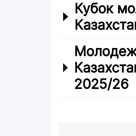
Кубок мо
Казахста
Молодеж
Казахста
2025/26