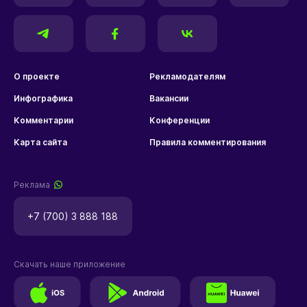
О проекте
Рекламодателям
Инфографика
Вакансии
Комментарии
Конференции
Карта сайта
Правила комментирования
Реклама
+7 (700) 3 888 188
Скачать наше приложение