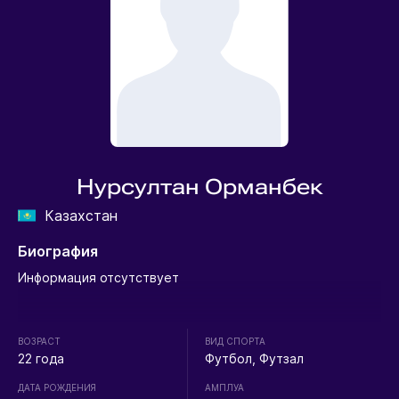
Нурсултан Орманбек
Казахстан
Биография
Информация отсутствует
ВОЗРАСТ
ВИД СПОРТА
22 года
Футбол, Футзал
ДАТА РОЖДЕНИЯ
АМПЛУА