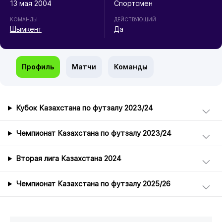
13 мая 2004
Спортсмен
КОМАНДЫ
ДЕЙСТВУЮЩИЙ
Шымкент
Да
Профиль
Матчи
Команды
Кубок Казахстана по футзалу 2023/24
Чемпионат Казахстана по футзалу 2023/24
Вторая лига Казахстана 2024
Чемпионат Казахстана по футзалу 2025/26