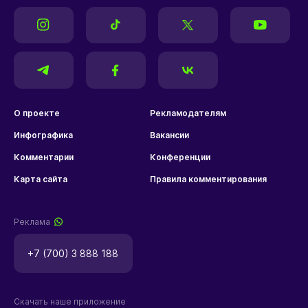
О проекте
Рекламодателям
Инфографика
Вакансии
Комментарии
Конференции
Карта сайта
Правила комментирования
Реклама
+7 (700) 3 888 188
Скачать наше приложение