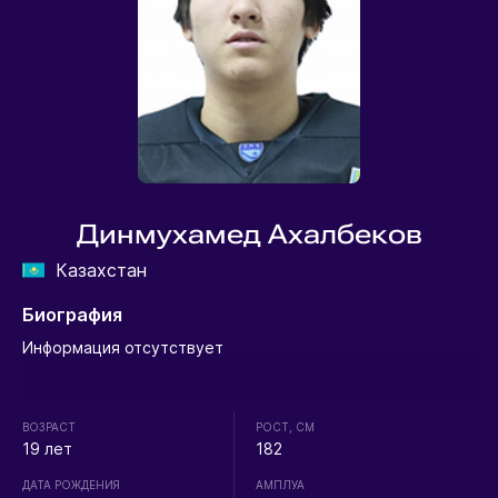
Динмухамед Ахалбеков
Казахстан
Биография
Информация отсутствует
ВОЗРАСТ
РОСТ, СМ
19 лет
182
ДАТА РОЖДЕНИЯ
АМПЛУА