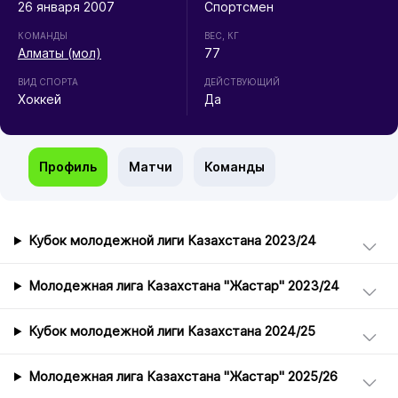
26 января 2007
Спортсмен
КОМАНДЫ
ВЕС, КГ
Алматы (мол)
77
ВИД СПОРТА
ДЕЙСТВУЮЩИЙ
Хоккей
Да
Профиль
Матчи
Команды
Кубок молодежной лиги Казахстана 2023/24
Молодежная лига Казахстана "Жастар" 2023/24
Кубок молодежной лиги Казахстана 2024/25
Молодежная лига Казахстана "Жастар" 2025/26