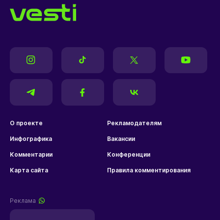
О проекте
Рекламодателям
Инфографика
Вакансии
Комментарии
Конференции
Карта сайта
Правила комментирования
Реклама