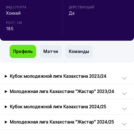
ВИД СПОРТА
ДЕЙСТВУЮЩИЙ
Хоккей
Да
РОСТ, СМ
185
Профиль
Матчи
Команды
Кубок молодежной лиги Казахстана 2023/24
Молодежная лига Казахстана "Жастар" 2023/24
Кубок молодежной лиги Казахстана 2024/25
Молодежная лига Казахстана "Жастар" 2024/25