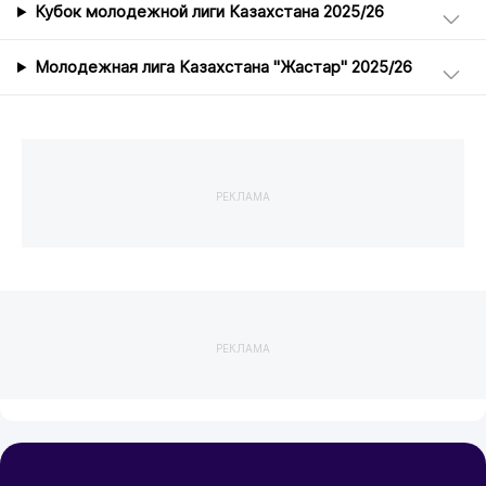
Кубок молодежной лиги Казахстана 2025/26
Молодежная лига Казахстана "Жастар" 2025/26
РЕКЛАМА
РЕКЛАМА