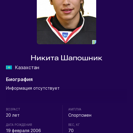
Никита Шапошник
Казахстан
Биография
Информация отсутствует
ВОЗРАСТ
АМПЛУА
20 лет
Спортсмен
ДАТА РОЖДЕНИЯ
ВЕС, КГ
19 февраля 2006
70