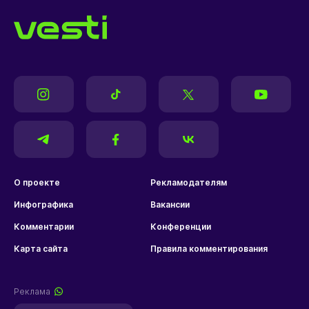
О проекте
Рекламодателям
Инфографика
Вакансии
Комментарии
Конференции
Карта сайта
Правила комментирования
Реклама