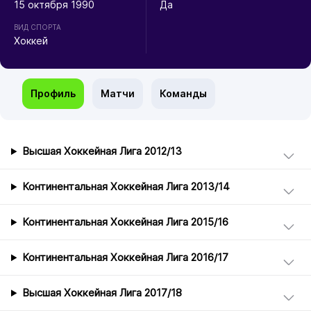
15 октября 1990
Да
ВИД СПОРТА
Хоккей
Профиль
Матчи
Команды
Высшая Хоккейная Лига 2012/13
Континентальная Хоккейная Лига 2013/14
Континентальная Хоккейная Лига 2015/16
Континентальная Хоккейная Лига 2016/17
Высшая Хоккейная Лига 2017/18