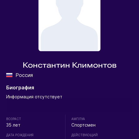
Константин Климонтов
Россия
Биография
Информация отсутствует
ВОЗРАСТ
АМПЛУА
35 лет
Спортсмен
ДАТА РОЖДЕНИЯ
ДЕЙСТВУЮЩИЙ