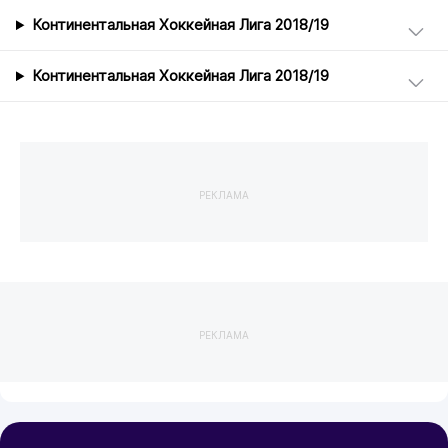
Континентальная Хоккейная Лига 2018/19
Континентальная Хоккейная Лига 2018/19
РЕКЛАМА
РЕКЛАМА