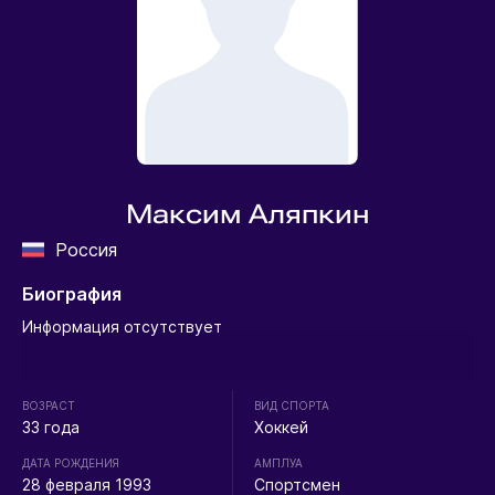
Максим Аляпкин
Россия
Биография
Информация отсутствует
ВОЗРАСТ
ВИД СПОРТА
33 года
Хоккей
ДАТА РОЖДЕНИЯ
АМПЛУА
28 февраля 1993
Спортсмен