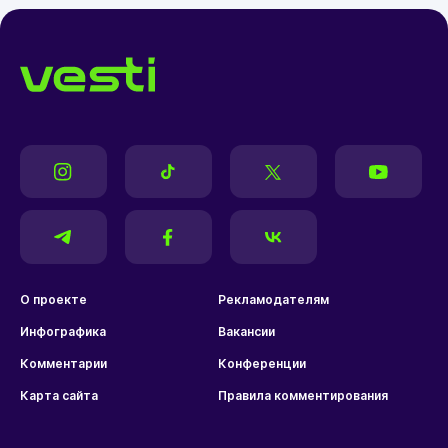
О проекте
Рекламодателям
Инфографика
Вакансии
Комментарии
Конференции
Карта сайта
Правила комментирования