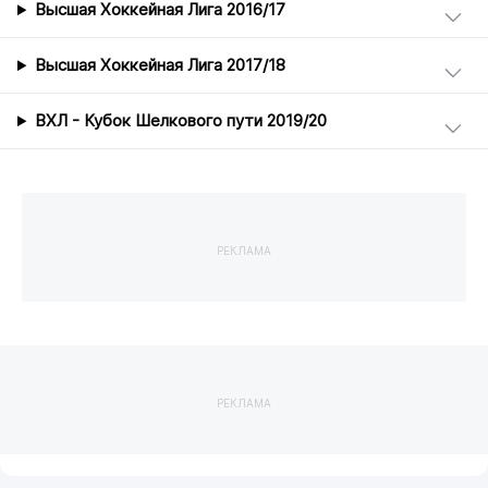
Высшая Хоккейная Лига 2016/17
Высшая Хоккейная Лига 2017/18
ВХЛ - Кубок Шелкового пути 2019/20
РЕКЛАМА
РЕКЛАМА