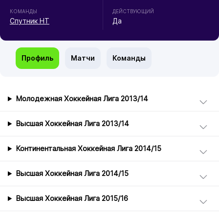
КОМАНДЫ
ДЕЙСТВУЮЩИЙ
Спутник НТ
Да
Профиль
Матчи
Команды
Молодежная Хоккейная Лига 2013/14
Высшая Хоккейная Лига 2013/14
Континентальная Хоккейная Лига 2014/15
Высшая Хоккейная Лига 2014/15
Высшая Хоккейная Лига 2015/16