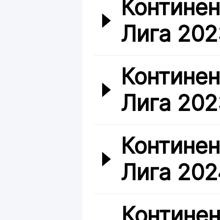
Континен
Лига 202
Континен
Лига 202
Континен
Лига 202
Континен