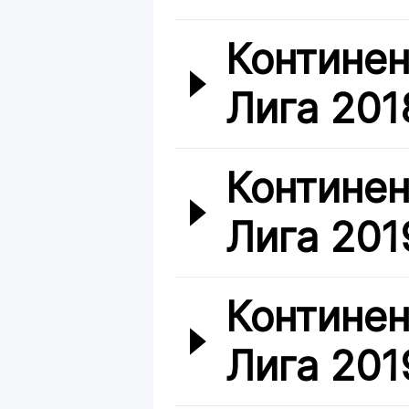
Континен
Лига 201
Континен
Лига 201
Континен
Лига 201