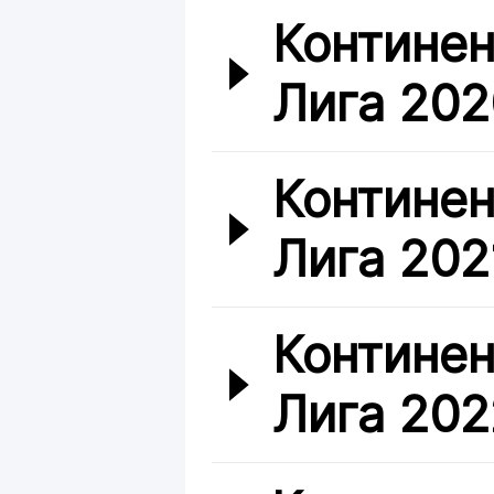
Континен
Лига 202
Континен
Лига 202
Континен
Лига 202