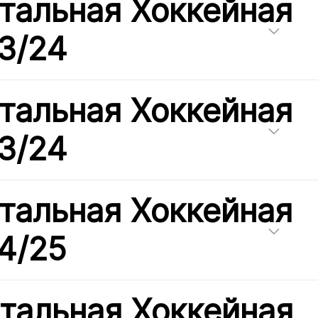
тальная Хоккейная
3/24
тальная Хоккейная
3/24
тальная Хоккейная
4/25
тальная Хоккейная