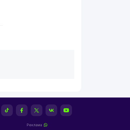
Реклама