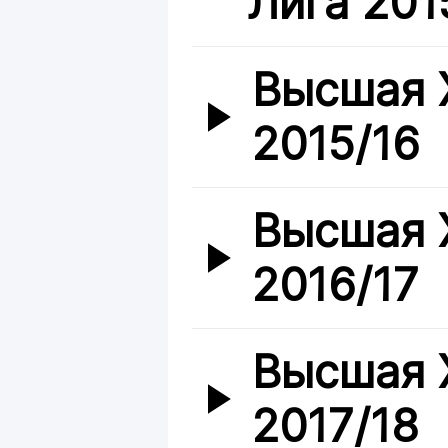
Лига 201
Высшая 
2015/16
Высшая 
2016/17
Высшая 
2017/18