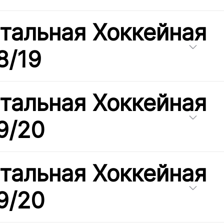
тальная Хоккейная
8/19
тальная Хоккейная
9/20
тальная Хоккейная
9/20