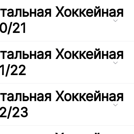
тальная Хоккейная
0/21
тальная Хоккейная
1/22
тальная Хоккейная
2/23