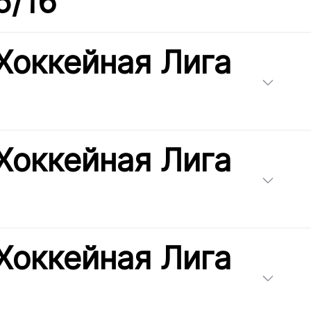
5/16
Хоккейная Лига
Хоккейная Лига
Хоккейная Лига