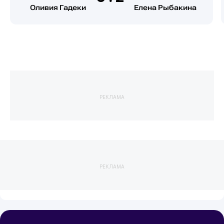
Оливия Гадеки
Елена Рыбакина
РЕКЛАМА
РЕКЛАМА