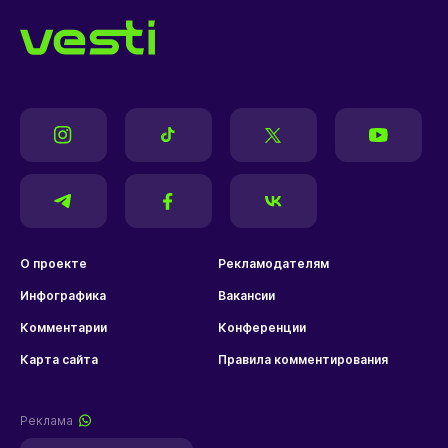
О проекте
Рекламодателям
Инфографика
Вакансии
Комментарии
Конференции
Карта сайта
Правила комментирования
Реклама