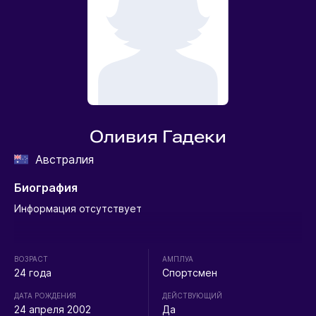
Оливия Гадеки
Австралия
Биография
Информация отсутствует
ВОЗРАСТ
АМПЛУА
24 года
Спортсмен
ДАТА РОЖДЕНИЯ
ДЕЙСТВУЮЩИЙ
24 апреля 2002
Да