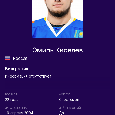
Эмиль Киселев
Россия
Биография
Информация отсутствует
ВОЗРАСТ
АМПЛУА
22 года
Спортсмен
ДАТА РОЖДЕНИЯ
ДЕЙСТВУЮЩИЙ
19 апреля 2004
Да