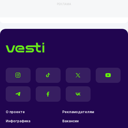
РЕКЛАМА
О проекте
Рекламодателям
Инфографика
Вакансии