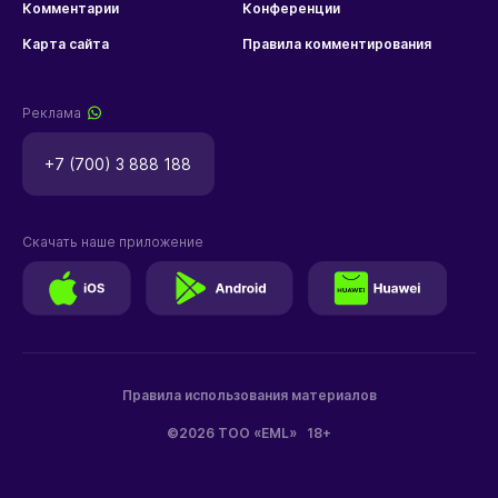
Комментарии
Конференции
Карта сайта
Правила комментирования
Реклама
+7 (700) 3 888 188
Скачать наше приложение
Правила использования материалов
©2026 ТОО «EML»
18+